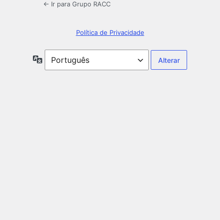
← Ir para Grupo RACC
Política de Privacidade
Idioma