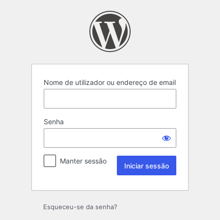
Iniciar
sessão
Nome de utilizador ou endereço de email
Senha
Manter sessão
Esqueceu-se da senha?