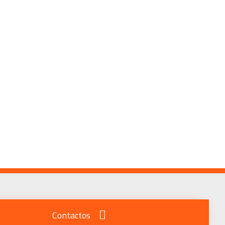
Contactos