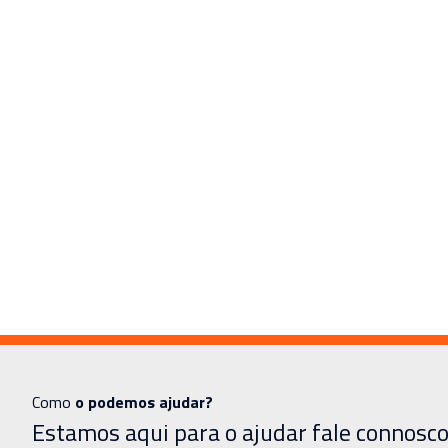
Como
o podemos ajudar?
Estamos aqui para o ajudar fale connosco