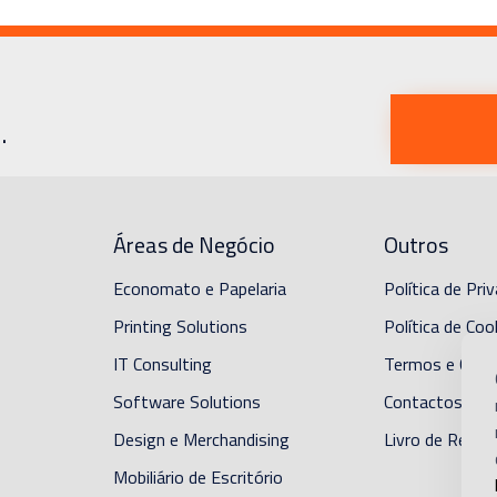
.
Áreas de Negócio
Outros
Economato e Papelaria
Política de Pri
Printing Solutions
Política de Coo
IT Consulting
Termos e Cond
Software Solutions
Contactos
Design e Merchandising
Livro de Recl
Mobiliário de Escritório