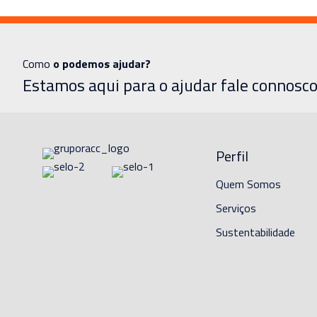
Como
o podemos ajudar?
Estamos aqui para o ajudar fale connosco
Perfil
Quem Somos
Serviços
Sustentabilidade